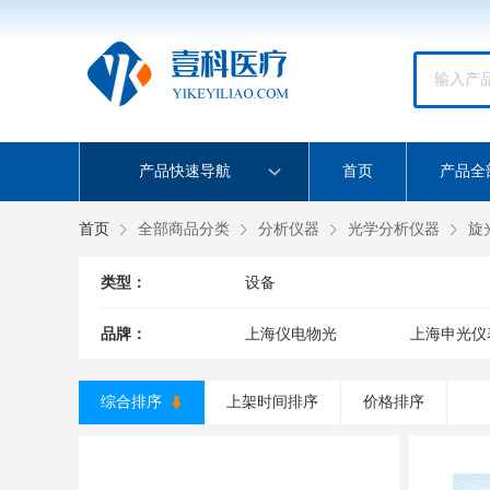
产品快速导航
首页
产品全
首页
全部商品分类
分析仪器
光学分析仪器
旋
类型：
设备
品牌：
上海仪电物光
上海申光仪
综合排序
上架时间排序
价格排序