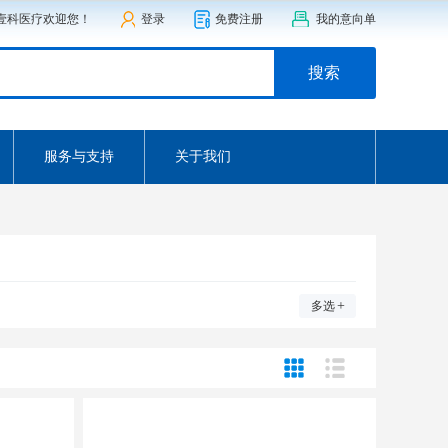
壹科医疗欢迎您！
登录
免费注册
我的意向单
搜索
服务与支持
关于我们
+
多选