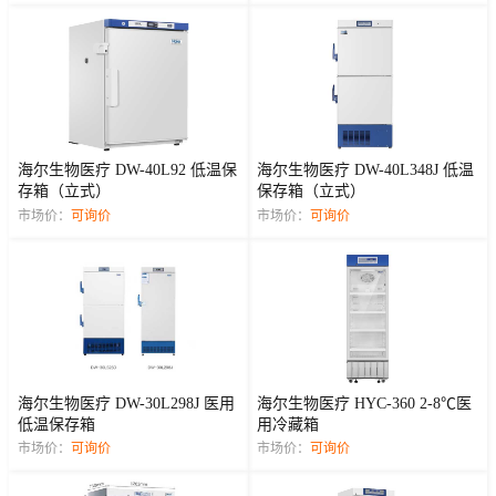
海尔生物医疗 DW-40L92 低温保
海尔生物医疗 DW-40L348J 低温
存箱（立式）
保存箱（立式）
市场价：
可询价
市场价：
可询价
海尔生物医疗 DW-30L298J 医用
海尔生物医疗 HYC-360 2-8℃医
低温保存箱
用冷藏箱
市场价：
可询价
市场价：
可询价