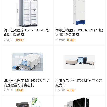
海尔生物医疗 HYC-1031GD 恒
海尔生物医疗 HYCD-282C(22款)
昀医用冷藏箱
医用冷藏冷冻箱
市场价：
可询价
市场价：
可询价
海尔生物医疗 LX-165T2R 台式
上海仪电分析 970CRT 荧光分光
高速微量冷冻离心机
光度计
市场价：
可询价
市场价：
可询价