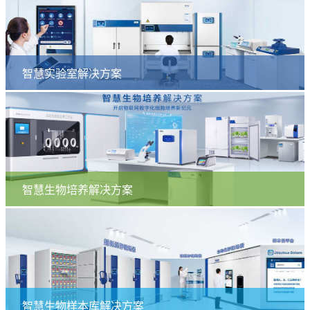
智慧实验室解决方案
智慧生物培养解决方案
智慧生物样本库解决方案